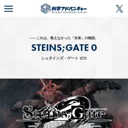
MENU
——これは、救えなかった「未来」の物語。
STEINS;GATE 0
シュタインズ・ゲート ゼロ